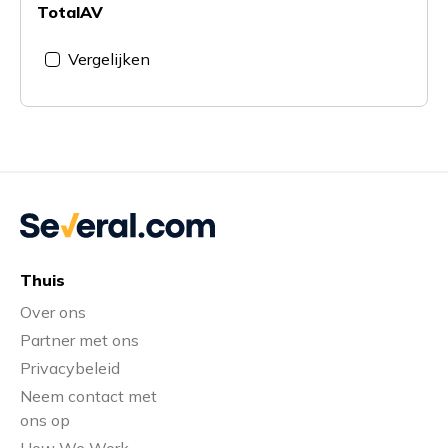
TotalAV
Vergelijken
Thuis
Over ons
Partner met ons
Privacybeleid
Neem contact met
ons op